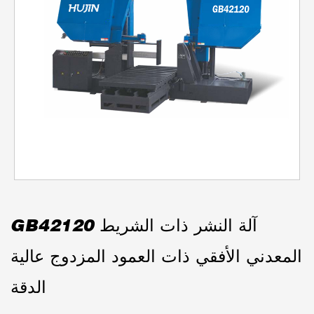
GB42120 آلة النشر ذات الشريط
المعدني الأفقي ذات العمود المزدوج عالية
الدقة