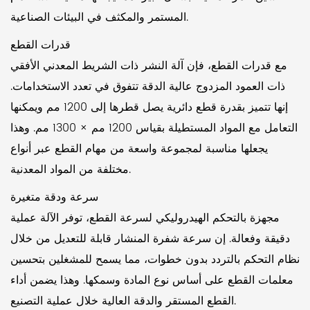
المستمر والمكثف في البيئات الصناعية.
قدرات القطع
مع قدرات القطع، فإن آلة النشر ذات الشريط المعدني الأفقي
ذات العمود المزدوج عالية الدقة تتفوق في تعدد الاستخدامات.
إنها تتميز بقدرة قطع دائرية يصل قطرها إلى 1200 مم ويمكنها
التعامل مع المواد المستطيلة بقياس 1200 مم × 1300 مم. وهذا
يجعلها مناسبة لمجموعة واسعة من مهام القطع عبر أنواع
مختلفة من المواد المعدنية.
سرعة ودقة متغيرة
مجهزة بالتحكم الهيدروليكي لسرعة القطع، توفر الآلة عملية
دقيقة وفعالة. إن سرعة شفرة المنشار قابلة للتعديل من خلال
نظام التحكم بالتردد بدون خطوات، مما يسمح للمشغلين بتحسين
معلمات القطع على أساس نوع المادة وسمكها. وهذا يضمن أداء
القطع المستقر والدقة العالية خلال عملية التصنيع.