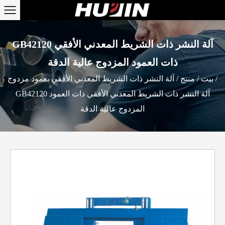
GB42120 آلة النشر ذات الشريط المعدني الأفقي
ذات العمود المزدوج عالية الدقة
/
بيت
/
منتج
/
آلة النشر ذات الشريط المعدني الأفقي بعمود مزدوج
GB42120 آلة النشر ذات الشريط المعدني الأفقي ذات العمود
المزدوج عالية الدقة