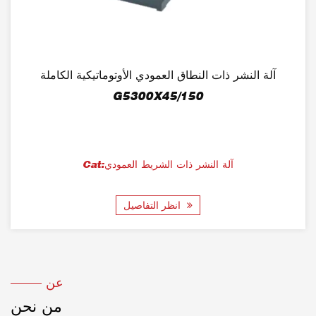
آلة النشر ذات النطاق العمودي الأوتوماتيكية الكاملة
G5300X45/150
Cat:آلة النشر ذات الشريط العمودي
انظر التفاصيل
عن
من نحن