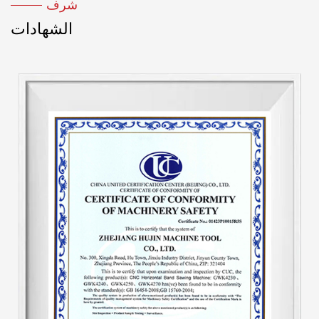
شرف
الشهادات