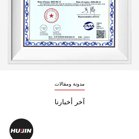
مدونة ومقالات
آخر أخبارنا