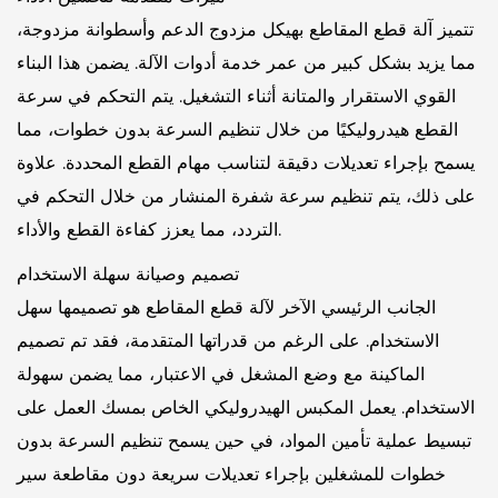
تتميز آلة قطع المقاطع بهيكل مزدوج الدعم وأسطوانة مزدوجة،
مما يزيد بشكل كبير من عمر خدمة أدوات الآلة. يضمن هذا البناء
القوي الاستقرار والمتانة أثناء التشغيل. يتم التحكم في سرعة
القطع هيدروليكيًا من خلال تنظيم السرعة بدون خطوات، مما
يسمح بإجراء تعديلات دقيقة لتناسب مهام القطع المحددة. علاوة
على ذلك، يتم تنظيم سرعة شفرة المنشار من خلال التحكم في
التردد، مما يعزز كفاءة القطع والأداء.
تصميم وصيانة سهلة الاستخدام
الجانب الرئيسي الآخر لآلة قطع المقاطع هو تصميمها سهل
الاستخدام. على الرغم من قدراتها المتقدمة، فقد تم تصميم
الماكينة مع وضع المشغل في الاعتبار، مما يضمن سهولة
الاستخدام. يعمل المكبس الهيدروليكي الخاص بمسك العمل على
تبسيط عملية تأمين المواد، في حين يسمح تنظيم السرعة بدون
خطوات للمشغلين بإجراء تعديلات سريعة دون مقاطعة سير