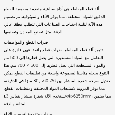
آلة قطع المقاطع هي أداة صناعية متقدمة مصممة للقطع
الدقيق للمواد المختلفة، مما يوفر الأداء والموثوقية. تم تصميم
هذه الآلة لتلبية احتياجات الصناعات التي تتطلب قطعًا عالي
الدقة، مثل تصنيع المعادن وتصنيعها.
قدرات القطع والمواصفات
تتميز آلة قطع المقاطع بقدرات قطع رائعة، فهي قادرة على
التعامل مع المواد المستديرة التي يصل قطرها إلى 500 مم
والمواد المسطحة التي يصل قطرها إلى 500 × 700 مم. هذا
التنوع يجعله مناسبًا لمجموعة واسعة من تطبيقات القطع. يمكن
تعديل سرعة شفرة المنشار بين 36، 60، و80 مترًا في الدقيقة،
مما يوفر المرونة لاستيعاب المواد المختلفة ومتطلبات القطع.
تستخدم الآلة شفرة منشار بقياس 1.3x41x6250mm، مما يضمن
المتانة والدقة.
ميزات متقدمة لتحسين الأداء