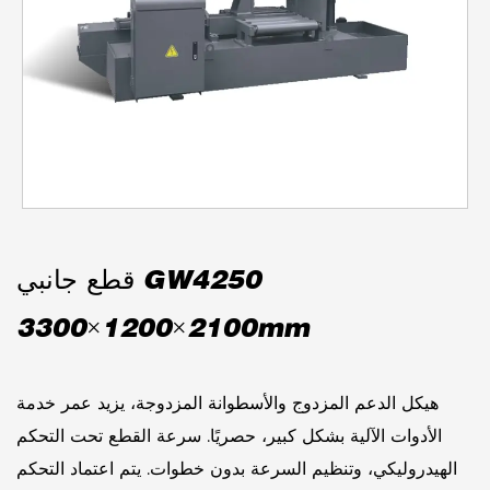
قطع جانبي GW4250
3300×1200×2100mm
هيكل الدعم المزدوج والأسطوانة المزدوجة، يزيد عمر خدمة
الأدوات الآلية بشكل كبير، حصريًا. سرعة القطع تحت التحكم
الهيدروليكي، وتنظيم السرعة بدون خطوات. يتم اعتماد التحكم