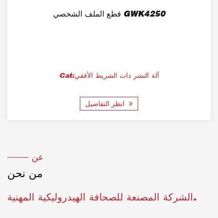
قطع الملف الشخصي GWK4250
Cat:آلة النشر ذات الشريط الأفقي
انظر التفاصيل
عن
من نحن
الشركة المصنعة للصحافة الهيدروليكية المهنية.