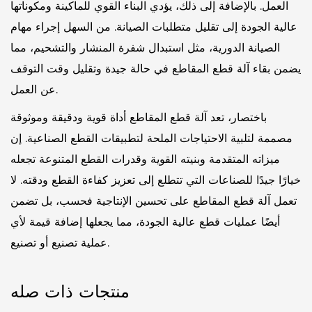
العمل. بالإضافة إلى ذلك، يؤدي البناء القوي للماكينة ومكوناتها
عالية الجودة إلى تقليل متطلبات الصيانة. من السهل إجراء مهام
الصيانة الدورية، مثل استبدال شفرة المنشار والتشحيم، مما
يضمن بقاء آلة قطع المقاطع في حالة جيدة وتقليل وقت التوقف
عن العمل.
باختصار، تعد آلة قطع المقاطع أداة قوية ودقيقة وموثوقة
مصممة لتلبية الاحتياجات الملحة لتطبيقات القطع الصناعية. إن
ميزاته المتقدمة وبنيته القوية وقدرات القطع المتنوعة تجعله
خيارًا جيدًا للصناعات التي تتطلع إلى تعزيز كفاءة القطع ودقته. لا
تعمل آلة قطع المقاطع على تحسين الإنتاجية فحسب، بل تضمن
أيضًا عمليات قطع عالية الجودة، مما يجعلها إضافة قيمة لأي
عملية تصنيع أو تصنيع.
منتجات ذات صله