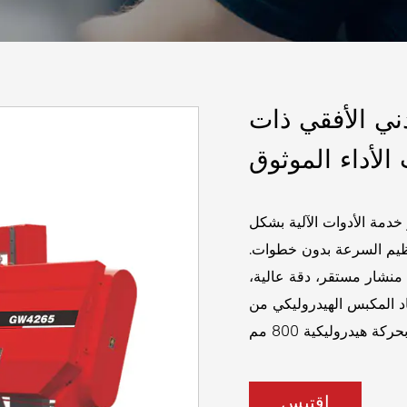
ني الأفقي ذات
خدمة الأدوات الآلية بشكل
نظيم السرعة بدون خطوات.
منشار مستقر، دقة عالية،
د المكبس الهيدروليكي من
إقتبس