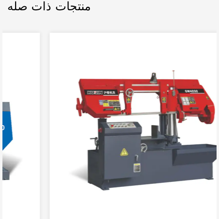
منتجات ذات صله