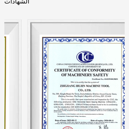
الشهادات