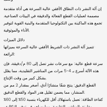
إن آلة النشر ذات النطاق الأفقي عالية السرعة هي أداة متقدمة
مصممة لعمليات القطع الفعالة والدقيقة في البيئات الصناعية.
تجمع هذه الماكينة بين التكنولوجيا المتقدمة والبنية القوية لتوفير
الأداء والموثوقية.
دلائل الميزات
تتميز آلة النشر ذات الشريط الأفقي عالية السرعة بميزاتها
الرائعة:
سرعة قطع عالية: مع سرعات نشر تصل إلى 80 م/دقيقة، فإن
هذه الآلة أسرع بـ 4-5 مرات من المناشير التقليدية، مما يقلل
بشكل كبير من وقت الإنتاج.
القطع الدقيق: ينتج شقًا منشارًا أدق، أصغر بمقدار 2 مم من
المنشار، مما يضمن تقليل هدر المواد والقطع الدقيق.
كفاءة الطاقة: تعمل باستهلاك أقل للكهرباء بنسبة 50% إلى 60%
مقارنة بالمناشير التقليدية، مما يساهم في توفير التكاليف