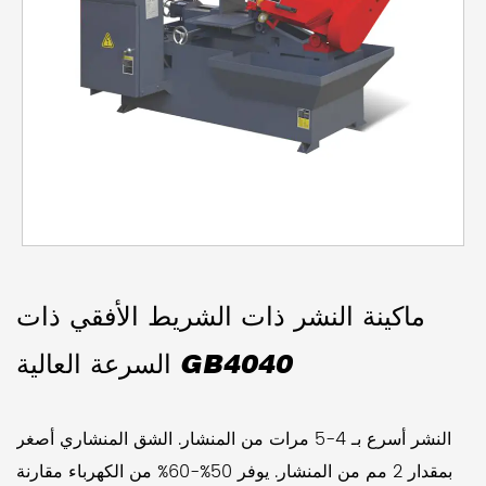
ماكينة النشر ذات الشريط الأفقي ذات
السرعة العالية GB4040
النشر أسرع بـ 4-5 مرات من المنشار. الشق المنشاري أصغر
بمقدار 2 مم من المنشار. يوفر 50%-60% من الكهرباء مقارنة