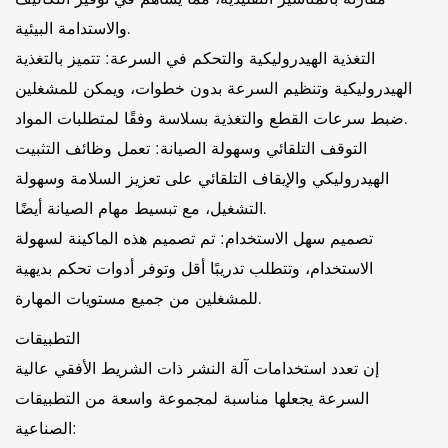
والاستدامة البيئية.
التغذية الهيدروليكية والتحكم في السرعة: تتميز بالتغذية
الهيدروليكية وتنظيم السرعة بدون خطوات، ويمكن للمشغلين
ضبط سرعات القطع والتغذية بسلاسة وفقًا لمتطلبات المواد.
التوقف التلقائي وسهولة الصيانة: تعمل وظائف التثبيت
الهيدروليكي والإيقاف التلقائي على تعزيز السلامة وسهولة
التشغيل، مع تبسيط مهام الصيانة أيضًا.
تصميم سهل الاستخدام: تم تصميم هذه الماكينة لسهولة
الاستخدام، وتتطلب تدريبًا أقل وتوفر أدوات تحكم بديهية
للمشغلين من جميع مستويات المهارة.
التطبيقات
إن تعدد استخدامات آلة النشر ذات الشريط الأفقي عالية
السرعة يجعلها مناسبة لمجموعة واسعة من التطبيقات
الصناعية: