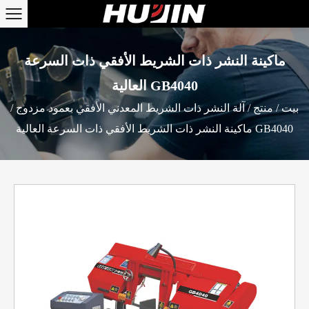
ماكينة النشر ذات الشريط الأفقي ذات السرعة
العالية GB4040
بيت
/
منتج
/
آلة النشر ذات الشريط المعدني الأفقي بعمود مزدوج
/
ماكينة النشر ذات الشريط الأفقي ذات السرعة العالية GB4040