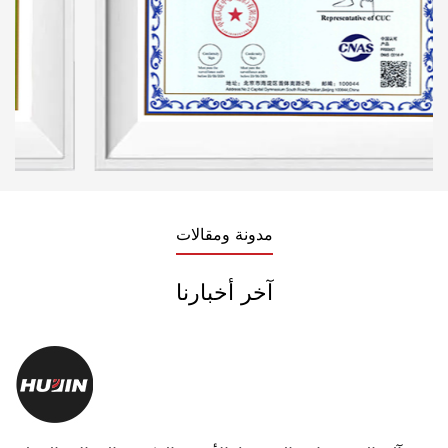
مدونة ومقالات
آخر أخبارنا