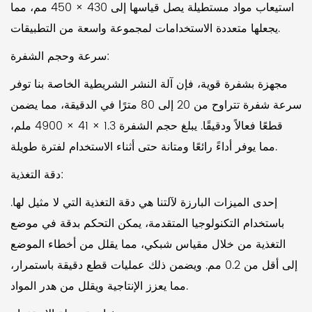
استيعاب مواد مستطيلة يصل قياسها إلى 430 × 450 مم، مما
يجعلها متعددة الاستخدامات لمجموعة واسعة من التطبيقات.
سرعة وحجم الشفرة:
مجهزة بشفرة قوية، فإن آلة النشر الشريطية الخاصة بنا توفر
سرعة شفرة تتراوح من 20 إلى 80 مترًا في الدقيقة، مما يضمن
قطعًا فعالاً ودقيقًا. يبلغ حجم الشفرة 1.3 × 41 × 4900 ملم،
مما يوفر أداءً رائعًا ومتانة حتى أثناء الاستخدام لفترة طويلة.
دقة التغذية:
إحدى الميزات البارزة لآلتنا هي دقة التغذية التي لا مثيل لها.
باستخدام التكنولوجيا المتقدمة، يمكن التحكم بدقة في موضع
التغذية من خلال مقياس شبكي، مما يقلل من أخطاء الموضع
إلى أقل من 0.2 مم. ويضمن ذلك عمليات قطع دقيقة باستمرار،
مما يعزز الإنتاجية ويقلل من هدر المواد.