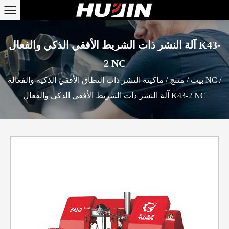
آلة النشر ذات الشريط الأفقي الذكي والفعال K43-
2 NC
/
ماكينة النشر ذات النطاق الأفقي الذكية والفعالة NC
بيت
/
منتج
/
آلة النشر ذات الشريط الأفقي الذكي والفعال K43-2 NC