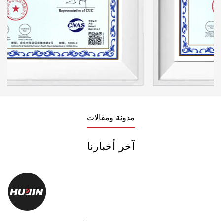
مدونة ومقالات
آخر أخبارنا