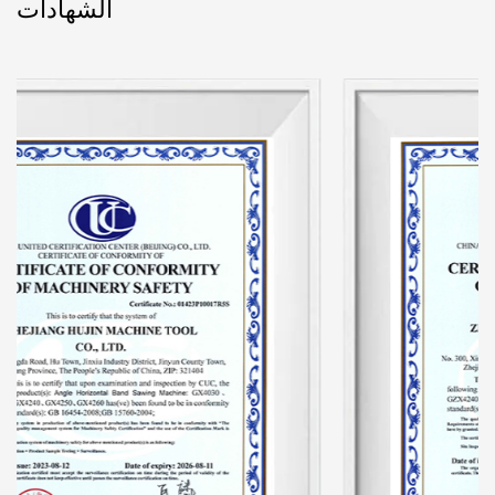
الشهادات