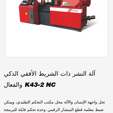
آلة النشر ذات الشريط الأفقي الذكي
والفعال K43-2 NC
تحل واجهة الإنسان والآلة محل مكتب التحكم التقليدي، ويمكن
ضبط معلمة قطع المنشار الرقمي. وحدة تحكم قابلة للبرمجة